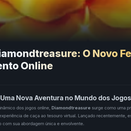
iamondtreasure: O Novo F
ento Online
 Uma Nova Aventura no Mundo dos Jogos
inâmico dos jogos online,
Diamondtreasure
surge como uma pr
xperiência de caça ao tesouro virtual. Lançado recentemente, es
o com sua abordagem única e envolvente.