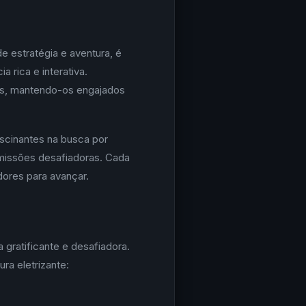
 estratégia e aventura, é
 rica e interativa.
res, mantendo-os engajados
scinantes na busca por
 missões desafiadoras. Cada
dores para avançar.
gratificante e desafiadora.
ra eletrizante: