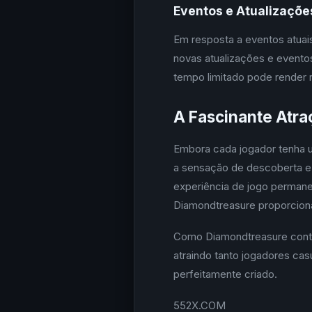
Eventos e Atualizaçõe
Em resposta a eventos atuai
novas atualizações e eventos
tempo limitado pode render 
A Fascinante Atr
Embora cada jogador tenha 
a sensação de descoberta e 
experiência de jogo permane
Diamondtreasure proporciona
Como Diamondtreasure continu
atraindo tanto jogadores ca
perfeitamente criado.
552X.COM