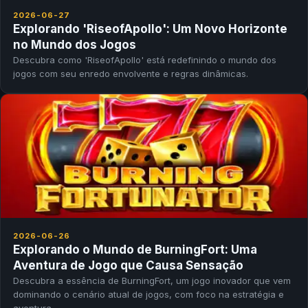
2026-06-27
Explorando 'RiseofApollo': Um Novo Horizonte
no Mundo dos Jogos
Descubra como 'RiseofApollo' está redefinindo o mundo dos
jogos com seu enredo envolvente e regras dinâmicas.
2026-06-26
Explorando o Mundo de BurningFort: Uma
Aventura de Jogo que Causa Sensação
Descubra a essência de BurningFort, um jogo inovador que vem
dominando o cenário atual de jogos, com foco na estratégia e