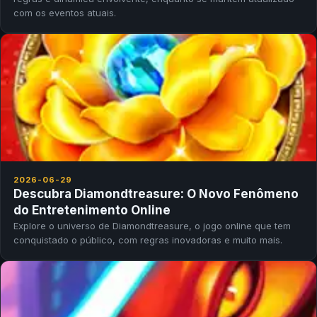
com os eventos atuais.
2026-06-29
Descubra Diamondtreasure: O Novo Fenômeno
do Entretenimento Online
Explore o universo de Diamondtreasure, o jogo online que tem
conquistado o público, com regras inovadoras e muito mais.