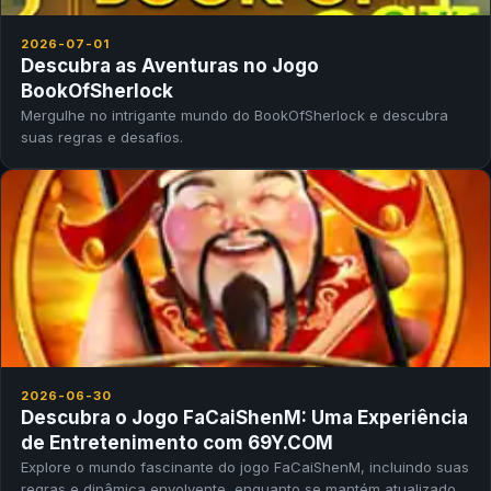
2026-07-01
Descubra as Aventuras no Jogo
BookOfSherlock
Mergulhe no intrigante mundo do BookOfSherlock e descubra
suas regras e desafios.
2026-06-30
Descubra o Jogo FaCaiShenM: Uma Experiência
de Entretenimento com 69Y.COM
Explore o mundo fascinante do jogo FaCaiShenM, incluindo suas
regras e dinâmica envolvente, enquanto se mantém atualizado