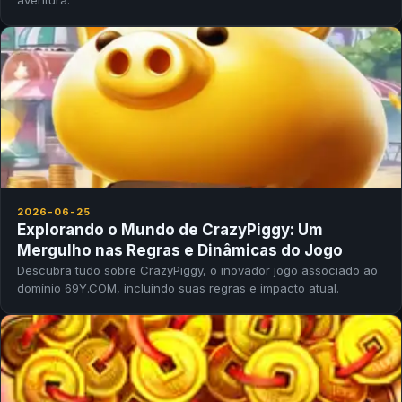
aventura.
2026-06-25
Explorando o Mundo de CrazyPiggy: Um
Mergulho nas Regras e Dinâmicas do Jogo
Descubra tudo sobre CrazyPiggy, o inovador jogo associado ao
domínio 69Y.COM, incluindo suas regras e impacto atual.