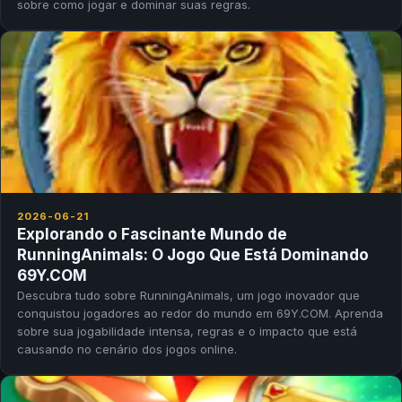
sobre como jogar e dominar suas regras.
2026-06-21
Explorando o Fascinante Mundo de
RunningAnimals: O Jogo Que Está Dominando
69Y.COM
Descubra tudo sobre RunningAnimals, um jogo inovador que
conquistou jogadores ao redor do mundo em 69Y.COM. Aprenda
sobre sua jogabilidade intensa, regras e o impacto que está
causando no cenário dos jogos online.