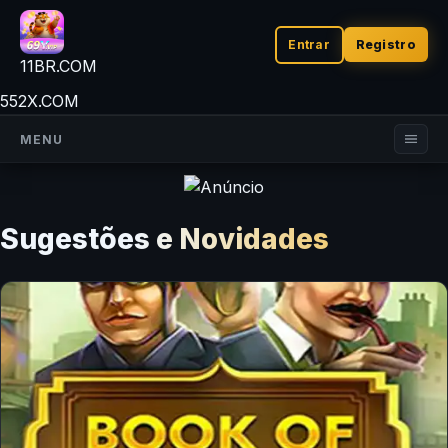
Entrar
Registro
11BR.COM
552X.COM
MENU
Sugestões e Novidades