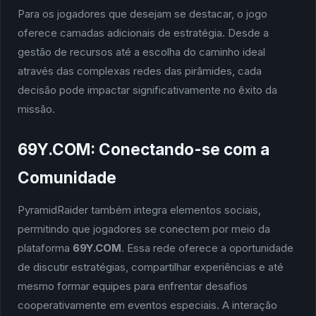
Para os jogadores que desejam se destacar, o jogo
oferece camadas adicionais de estratégia. Desde a
gestão de recursos até a escolha do caminho ideal
através das complexas redes das pirâmides, cada
decisão pode impactar significativamente no êxito da
missão.
69Y.COM: Conectando-se com a
Comunidade
PyramidRaider também integra elementos sociais,
permitindo que jogadores se conectem por meio da
plataforma
69Y.COM
. Essa rede oferece a oportunidade
de discutir estratégias, compartilhar experiências e até
mesmo formar equipes para enfrentar desafios
cooperativamente em eventos especiais. A interação