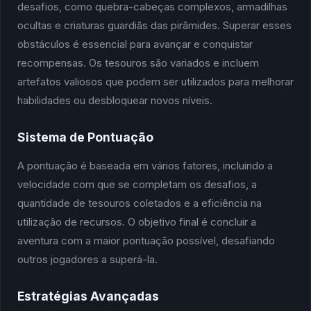
desafios, como quebra-cabeças complexos, armadilhas
ocultas e criaturas guardiãs das pirâmides. Superar esses
obstáculos é essencial para avançar e conquistar
recompensas. Os tesouros são variados e incluem
artefatos valiosos que podem ser utilizados para melhorar
habilidades ou desbloquear novos níveis.
Sistema de Pontuação
A pontuação é baseada em vários fatores, incluindo a
velocidade com que se completam os desafios, a
quantidade de tesouros coletados e a eficiência na
utilização de recursos. O objetivo final é concluir a
aventura com a maior pontuação possível, desafiando
outros jogadores a superá-la.
Estratégias Avançadas