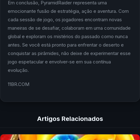
Em conclusão, PyramidRaider representa uma
emocionante fusão de estratégia, ação e aventura. Com
cada sessão de jogo, os jogadores encontram novas
maneiras de se desafiar, colaboram em uma comunidade
global e exploram os mistérios do passado como nunca
antes. Se você está pronto para enfrentar o deserto e
conquistar as pirâmides, não deixe de experimentar esse
jogo espetacular e envolver-se em sua contínua
evolução.
11BR.COM
Artigos Relacionados