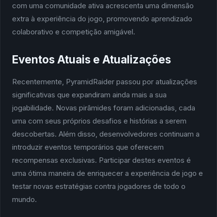
com uma comunidade ativa acrescenta uma dimensão
extra à experiência do jogo, promovendo aprendizado
colaborativo e competição amigável.
Eventos Atuais e Atualizações
Recentemente, PyramidRaider passou por atualizações
significativas que expandiram ainda mais a sua
jogabilidade. Novas pirâmides foram adicionadas, cada
uma com seus próprios desafios e histórias a serem
descobertas. Além disso, desenvolvedores continuam a
introduzir eventos temporários que oferecem
recompensas exclusivas. Participar destes eventos é
uma ótima maneira de enriquecer a experiência de jogo e
testar novas estratégias contra jogadores de todo o
mundo.