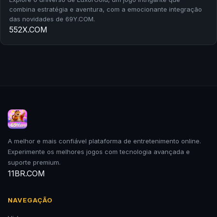
combina estratégia e aventura, com a emocionante integração
das novidades de 69Y.COM.
552X.COM
A melhor e mais confiável plataforma de entretenimento online.
Experimente os melhores jogos com tecnologia avançada e
suporte premium.
11BR.COM
NAVEGAÇÃO