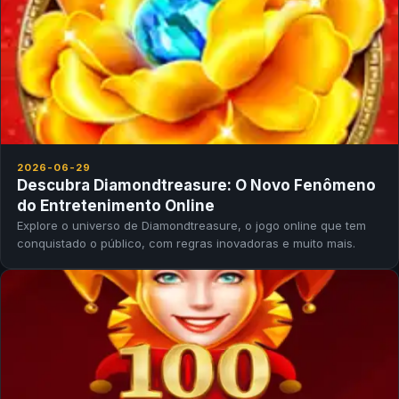
2026-06-29
Descubra Diamondtreasure: O Novo Fenômeno
do Entretenimento Online
Explore o universo de Diamondtreasure, o jogo online que tem
conquistado o público, com regras inovadoras e muito mais.