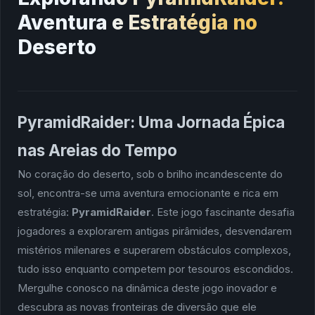
Aventura e Estratégia no
Deserto
PyramidRaider: Uma Jornada Épica
nas Areias do Tempo
No coração do deserto, sob o brilho incandescente do
sol, encontra-se uma aventura emocionante e rica em
estratégia:
PyramidRaider
. Este jogo fascinante desafia
jogadores a explorarem antigas pirâmides, desvendarem
mistérios milenares e superarem obstáculos complexos,
tudo isso enquanto competem por tesouros escondidos.
Mergulhe conosco na dinâmica deste jogo inovador e
descubra as novas fronteiras de diversão que ele