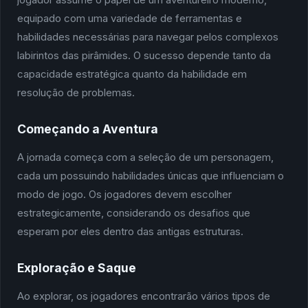
equipado com uma variedade de ferramentas e
habilidades necessárias para navegar pelos complexos
labirintos das pirâmides. O sucesso depende tanto da
capacidade estratégica quanto da habilidade em
resolução de problemas.
Começando a Aventura
A jornada começa com a seleção de um personagem,
cada um possuindo habilidades únicas que influenciam o
modo de jogo. Os jogadores devem escolher
estrategicamente, considerando os desafios que
esperam por eles dentro das antigas estruturas.
Exploração e Saque
Ao explorar, os jogadores encontrarão vários tipos de