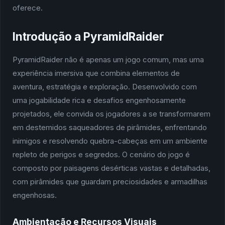
oferece.
Introdução a PyramidRaider
PyramidRaider não é apenas um jogo comum, mas uma
experiência imersiva que combina elementos de
aventura, estratégia e exploração. Desenvolvido com
uma jogabilidade rica e desafios engenhosamente
projetados, ele convida os jogadores a se transformarem
em destemidos saqueadores de pirâmides, enfrentando
inimigos e resolvendo quebra-cabeças em um ambiente
repleto de perigos e segredos. O cenário do jogo é
composto por paisagens desérticas vastas e detalhadas,
com pirâmides que guardam preciosidades e armadilhas
engenhosas.
Ambientação e Recursos Visuais