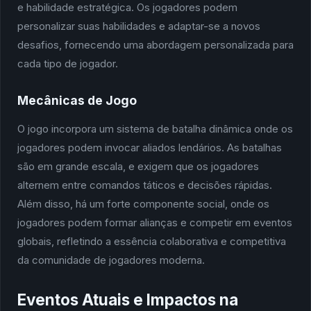
e habilidade estratégica. Os jogadores podem
personalizar suas habilidades e adaptar-se a novos
desafios, fornecendo uma abordagem personalizada para
cada tipo de jogador.
Mecânicas de Jogo
O jogo incorpora um sistema de batalha dinâmica onde os
jogadores podem invocar aliados lendários. As batalhas
são em grande escala, e exigem que os jogadores
alternem entre comandos táticos e decisões rápidas.
Além disso, há um forte componente social, onde os
jogadores podem formar alianças e competir em eventos
globais, refletindo a essência colaborativa e competitiva
da comunidade de jogadores moderna.
Eventos Atuais e Impactos na