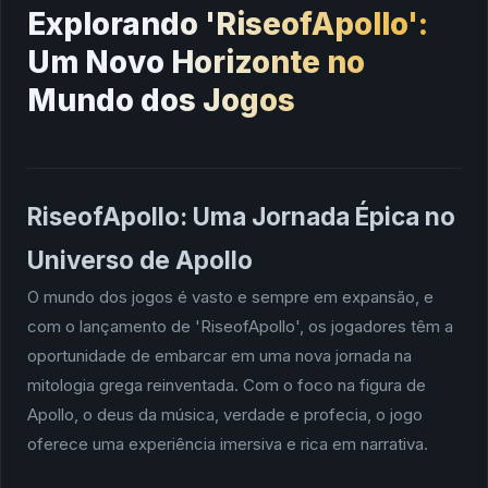
Explorando 'RiseofApollo':
Um Novo Horizonte no
Mundo dos Jogos
RiseofApollo: Uma Jornada Épica no
Universo de Apollo
O mundo dos jogos é vasto e sempre em expansão, e
com o lançamento de 'RiseofApollo', os jogadores têm a
oportunidade de embarcar em uma nova jornada na
mitologia grega reinventada. Com o foco na figura de
Apollo, o deus da música, verdade e profecia, o jogo
oferece uma experiência imersiva e rica em narrativa.