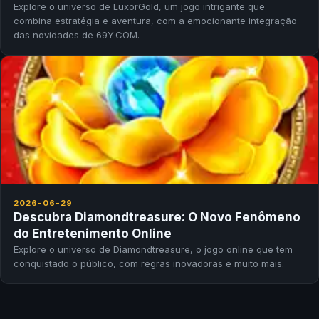
Explore o universo de LuxorGold, um jogo intrigante que
combina estratégia e aventura, com a emocionante integração
das novidades de 69Y.COM.
2026-06-29
Descubra Diamondtreasure: O Novo Fenômeno
do Entretenimento Online
Explore o universo de Diamondtreasure, o jogo online que tem
conquistado o público, com regras inovadoras e muito mais.