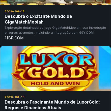
2026-06-16
Descubra o Excitante Mundo de
GigaMatchMoolah
Exploração detalhada do jogo GigaMatchMoolah, sua introdução
e regras atraentes, incluindo a integração com 69Y.COM.
11BR.COM
2026-06-15
Descubra o Fascinante Mundo de LuxorGold:
Regras e Dinâmicas Atuais